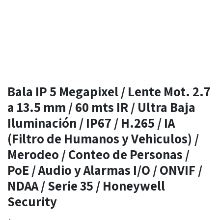
Bala IP 5 Megapixel / Lente Mot. 2.7
a 13.5 mm / 60 mts IR / Ultra Baja
Iluminación / IP67 / H.265 / IA
(Filtro de Humanos y Vehiculos) /
Merodeo / Conteo de Personas /
PoE / Audio y Alarmas I/O / ONVIF /
NDAA / Serie 35 / Honeywell
Security