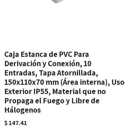
Caja Estanca de PVC Para
Derivación y Conexión, 10
Entradas, Tapa Atornillada,
150x110x70 mm (Área interna), Uso
Exterior IP55, Material que no
Propaga el Fuego y Libre de
Hálogenos
$
147.41