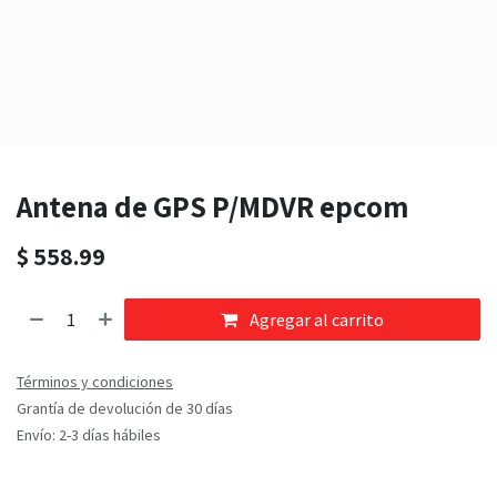
Antena de GPS P/MDVR epcom
$
558.99
Agregar al carrito
Términos y condiciones
Grantía de devolución de 30 días
Envío: 2-3 días hábiles