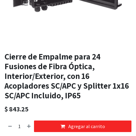
Cierre de Empalme para 24
Fusiones de Fibra Óptica,
Interior/Exterior, con 16
Acopladores SC/APC y Splitter 1x16
SC/APC Incluido, IP65
$
843.25
Agregar al carrito