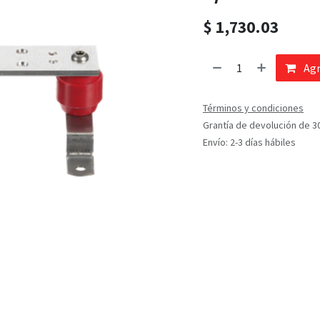
$
1,730.03
Agr
Términos y condiciones
Grantía de devolución de 3
Envío: 2-3 días hábiles