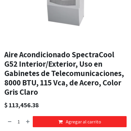
Aire Acondicionado SpectraCool
G52 Interior/Exterior, Uso en
Gabinetes de Telecomunicaciones,
8000 BTU, 115 Vca, de Acero, Color
Gris Claro
$
113,456.38
Agregar al carrito