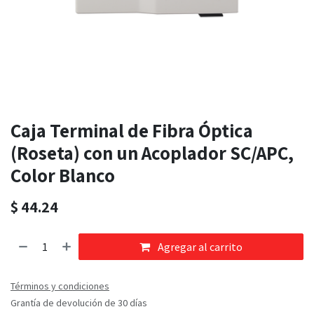
Caja Terminal de Fibra Óptica
(Roseta) con un Acoplador SC/APC,
Color Blanco
$
44.24
Agregar al carrito
Términos y condiciones
Grantía de devolución de 30 días