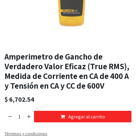
Amperimetro de Gancho de
Verdadero Valor Eficaz (True RMS),
Medida de Corriente en CA de 400 A
y Tensión en CA y CC de 600V
$
6,702.54
Agregar al carrito
Términos y condiciones