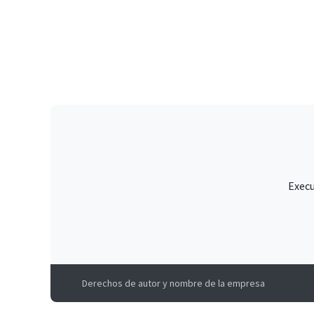
Execu
Derechos de autor y nombre de la empresa