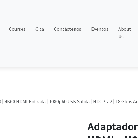
Courses
Cita
Contáctenos
Eventos
About
Us
 | 4K60 HDMI Entrada | 1080p60 USB Salida | HDCP 2.2 | 18 Gbps A
Adaptador