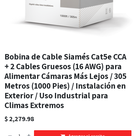
Bobina de Cable Siamés Cat5e CCA
+ 2 Cables Gruesos (16 AWG) para
Alimentar Cámaras Más Lejos / 305
Metros (1000 Pies) / Instalación en
Exterior / Uso Industrial para
Climas Extremos
$
2,279.98