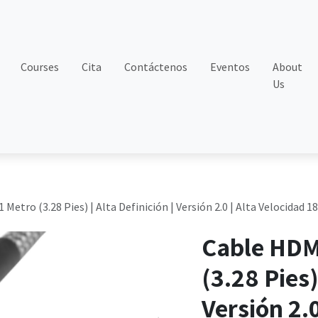
Courses
Cita
Contáctenos
Eventos
About
Us
 Metro (3.28 Pies) | Alta Definición | Versión 2.0 | Alta Velocidad
Cable HDMI
(3.28 Pies)
Versión 2.0