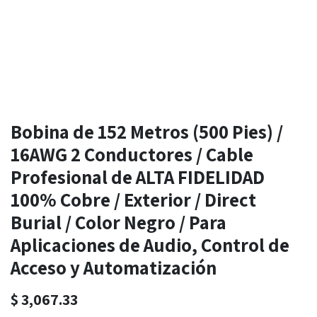
Bobina de 152 Metros (500 Pies) /
16AWG 2 Conductores / Cable
Profesional de ALTA FIDELIDAD
100% Cobre / Exterior / Direct
Burial / Color Negro / Para
Aplicaciones de Audio, Control de
Acceso y Automatización
$
3,067.33