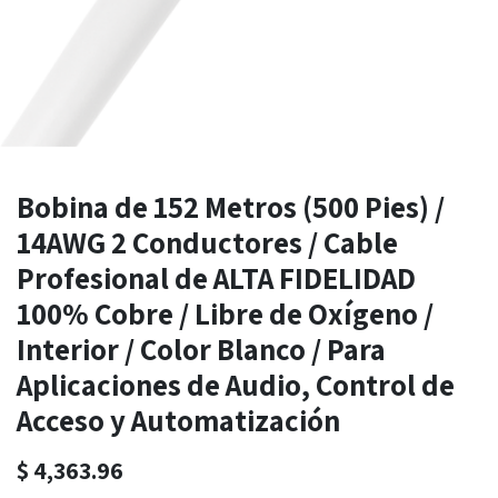
Bobina de 152 Metros (500 Pies) /
14AWG 2 Conductores / Cable
Profesional de ALTA FIDELIDAD
100% Cobre / Libre de Oxígeno /
Interior / Color Blanco / Para
Aplicaciones de Audio, Control de
Acceso y Automatización
$
4,363.96