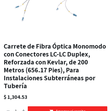
Carrete de Fibra Óptica Monomodo
con Conectores LC-LC Duplex,
Reforzada con Kevlar, de 200
Metros (656.17 Pies), Para
Instalaciones Subterráneas por
Tubería
$
1,304.53