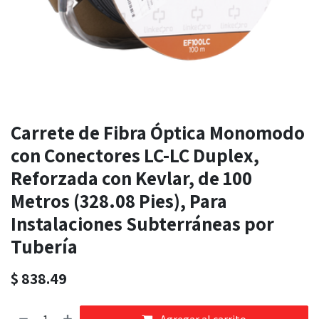
Carrete de Fibra Óptica Monomodo
con Conectores LC-LC Duplex,
Reforzada con Kevlar, de 100
Metros (328.08 Pies), Para
Instalaciones Subterráneas por
Tubería
$
838.49