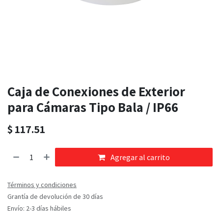
Caja de Conexiones de Exterior
para Cámaras Tipo Bala / IP66
$
117.51
Agregar al carrito
Términos y condiciones
Grantía de devolución de 30 días
Envío: 2-3 días hábiles