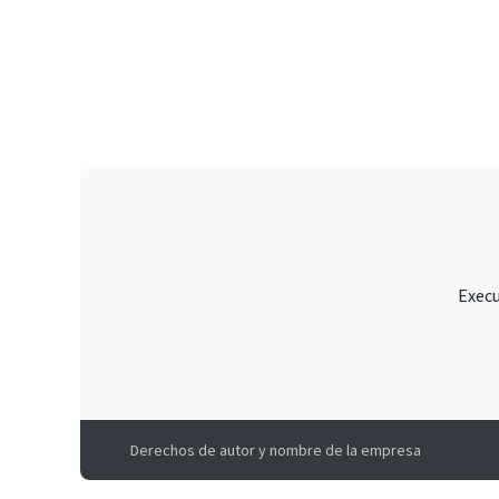
Execu
Derechos de autor y nombre de la empresa