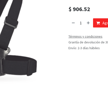
$
906.52
Agr
Términos y condiciones
Grantía de devolución de 3
Envío: 2-3 días hábiles