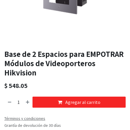
Base de 2 Espacios para EMPOTRAR
Módulos de Videoporteros
Hikvision
$
548.05
Agregar al carrito
Términos y condiciones
Grantía de devolución de 30 días