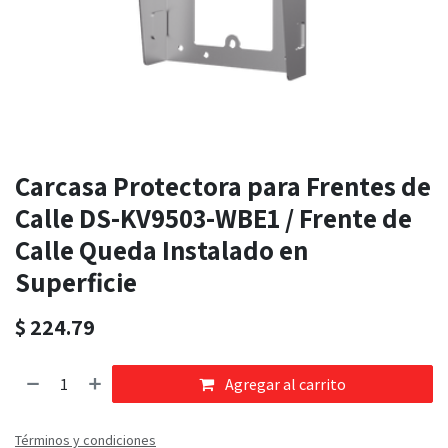
Carcasa Protectora para Frentes de
Calle DS-KV9503-WBE1 / Frente de
Calle Queda Instalado en
Superficie
$
224.79
Agregar al carrito
Términos y condiciones