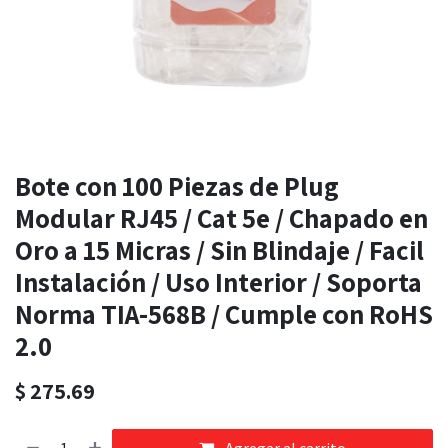
Bote con 100 Piezas de Plug
Modular RJ45 / Cat 5e / Chapado en
Oro a 15 Micras / Sin Blindaje / Facil
Instalación / Uso Interior / Soporta
Norma TIA-568B / Cumple con RoHS
2.0
$
275.69