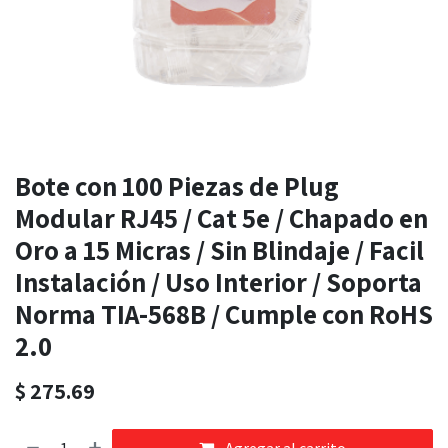
Bote con 100 Piezas de Plug
Modular RJ45 / Cat 5e / Chapado en
Oro a 15 Micras / Sin Blindaje / Facil
Instalación / Uso Interior / Soporta
Norma TIA-568B / Cumple con RoHS
2.0
$
275.69