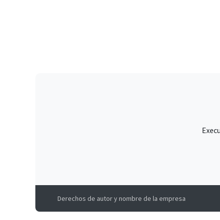
Execu
Derechos de autor y nombre de la empresa