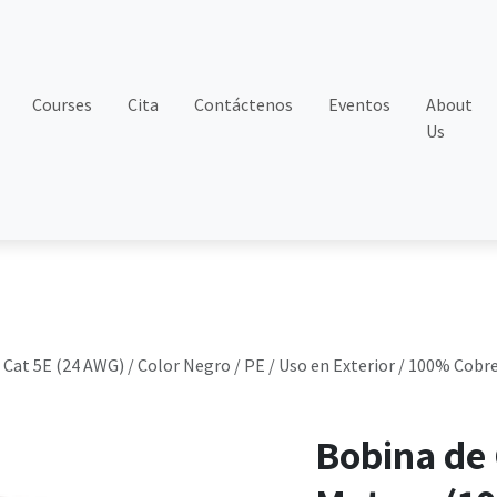
Courses
Cita
Contáctenos
Eventos
About
Us
Cat 5E (24 AWG) / Color Negro / PE / Uso en Exterior / 100% Cobre
Bobina de