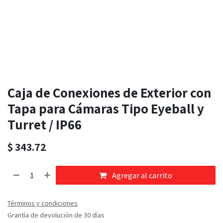
Caja de Conexiones de Exterior con
Tapa para Cámaras Tipo Eyeball y
Turret / IP66
$
343.72
Agregar al carrito
Términos y condiciones
Grantía de devolución de 30 días