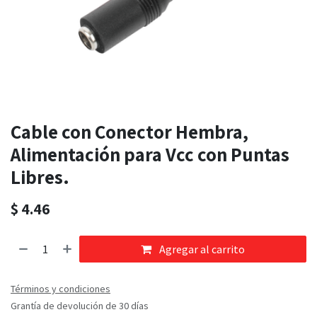
Cable con Conector Hembra,
Alimentación para Vcc con Puntas
Libres.
$
4.46
Agregar al carrito
Términos y condiciones
Grantía de devolución de 30 días