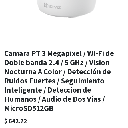
Camara PT 3 Megapixel / Wi-Fi de
Doble banda 2.4 / 5 GHz / Vision
Nocturna A Color / Detección de
Ruidos Fuertes / Seguimiento
Inteligente / Deteccion de
Humanos / Audio de Dos Vías /
MicroSD512GB
$
642.72