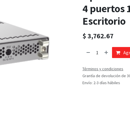
4 puertos 
Escritorio
$
3,762.67
Agr
Términos y condiciones
Grantía de devolución de 3
Envío: 2-3 días hábiles