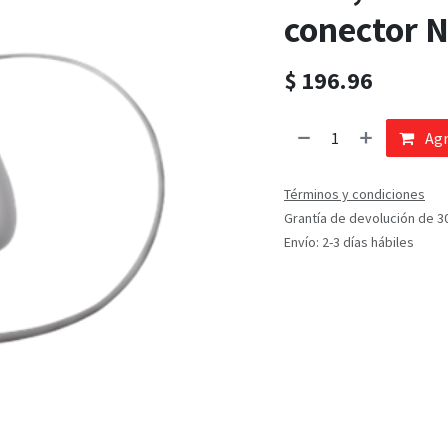
conector 
$
196.96
Agr
Términos y condiciones
Grantía de devolución de 3
Envío: 2-3 días hábiles