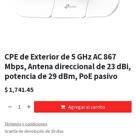
CPE de Exterior de 5 GHz AC 867
Mbps, Antena direccional de 23 dBi,
potencia de 29 dBm, PoE pasivo
$
1,741.45
Agregar al carrito
Términos y condiciones
Grantía de devolución de 30 días