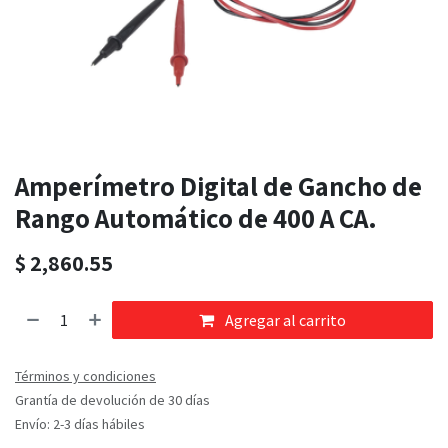
Amperímetro Digital de Gancho de
Rango Automático de 400 A CA.
$
2,860.55
Agregar al carrito
Términos y condiciones
Grantía de devolución de 30 días
Envío: 2-3 días hábiles