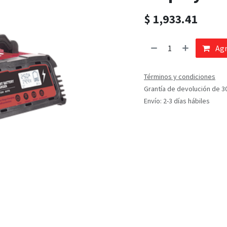
$
1,933.41
Agr
Términos y condiciones
Grantía de devolución de 3
Envío: 2-3 días hábiles