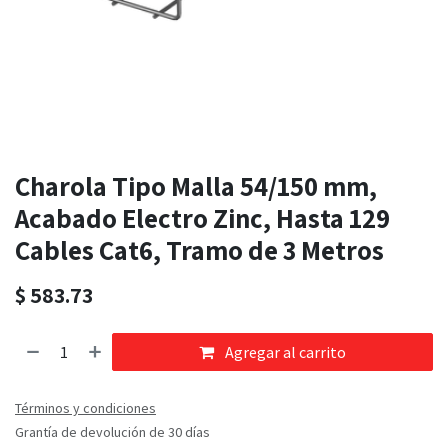
Charola Tipo Malla 54/150 mm,
Acabado Electro Zinc, Hasta 129
Cables Cat6, Tramo de 3 Metros
$
583.73
Agregar al carrito
Términos y condiciones
Grantía de devolución de 30 días