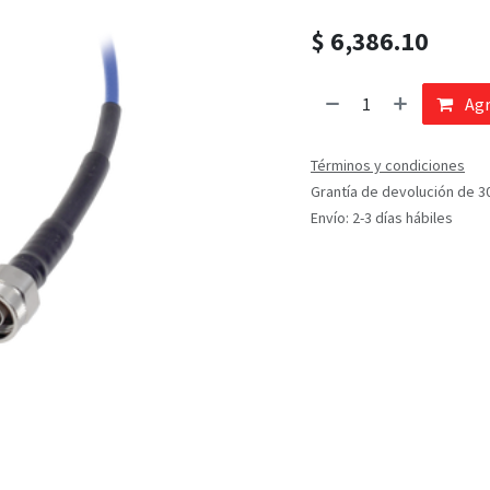
$
6,386.10
Agr
Términos y condiciones
Grantía de devolución de 3
Envío: 2-3 días hábiles