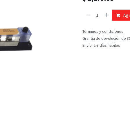
Agr
Términos y condiciones
Grantía de devolución de 3
Envío: 2-3 días hábiles