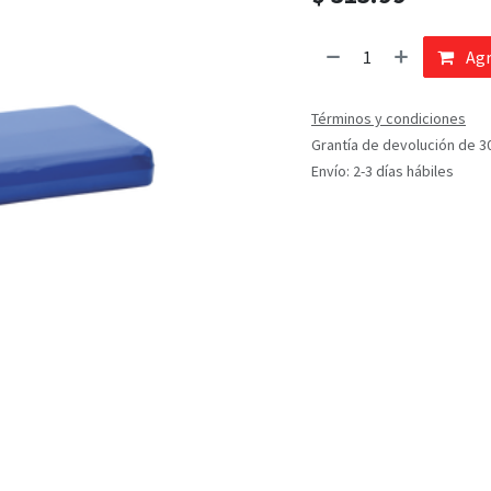
Agr
Términos y condiciones
Grantía de devolución de 3
Envío: 2-3 días hábiles