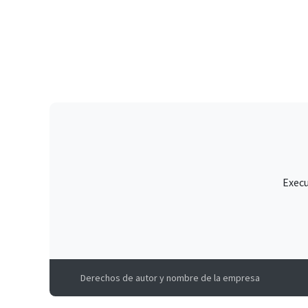
Execu
Derechos de autor y nombre de la empresa