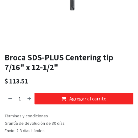
Broca SDS-PLUS Centering tip
7/16" x 12-1/2"
$
113.51
Agregar al carrito
Términos y condiciones
Grantía de devolución de 30 días
Envío: 2-3 días hábiles