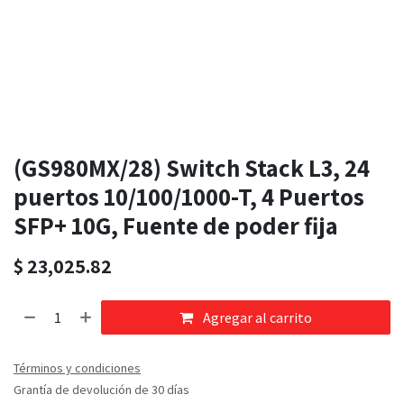
(GS980MX/28) Switch Stack L3, 24
puertos 10/100/1000-T, 4 Puertos
SFP+ 10G, Fuente de poder fija
$
23,025.82
Agregar al carrito
Términos y condiciones
Grantía de devolución de 30 días