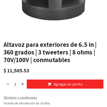
Altavoz para exteriores de 6.5 in |
360 grados | 3 tweeters | 8 ohms |
70V/100V | conmutables
$
11,505.53
Agregar al carrito
Términos y condiciones
Grantía de devolución de 30 días