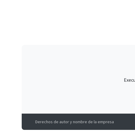
Execu
Derechos de autor y nombre de la empresa