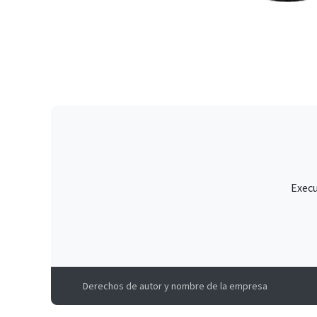
Execu
Derechos de autor y nombre de la empresa