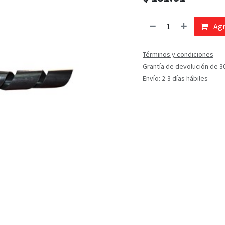
Agr
Términos y condiciones
Grantía de devolución de 3
Envío: 2-3 días hábiles