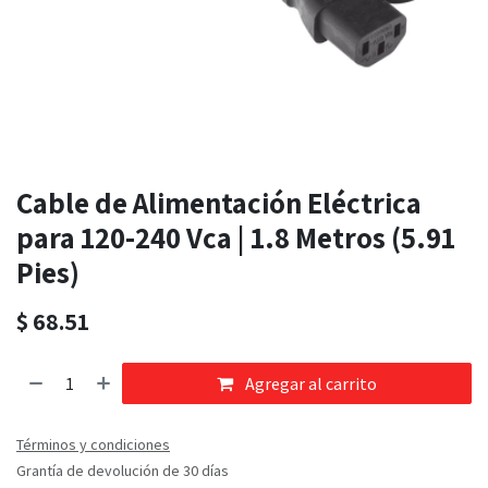
Cable de Alimentación Eléctrica
para 120-240 Vca | 1.8 Metros (5.91
Pies)
$
68.51
Agregar al carrito
Términos y condiciones
Grantía de devolución de 30 días