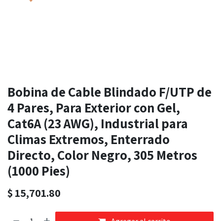
Bobina de Cable Blindado F/UTP de
4 Pares, Para Exterior con Gel,
Cat6A (23 AWG), Industrial para
Climas Extremos, Enterrado
Directo, Color Negro, 305 Metros
(1000 Pies)
$
15,701.80