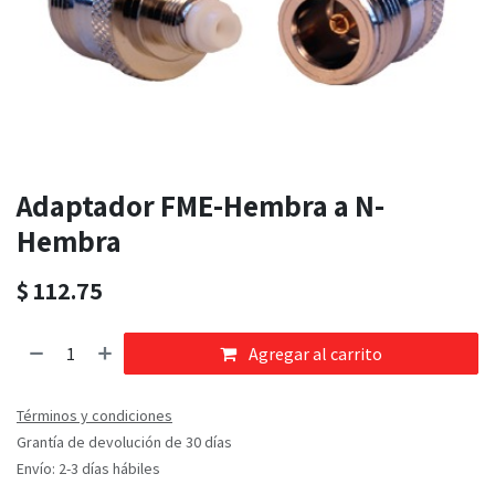
Adaptador FME-Hembra a N-
Hembra
$
112.75
Agregar al carrito
Términos y condiciones
Grantía de devolución de 30 días
Envío: 2-3 días hábiles