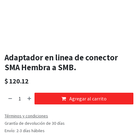
Adaptador en linea de conector
SMA Hembra a SMB.
$
120.12
Agregar al carrito
Términos y condiciones
Grantía de devolución de 30 días
Envío: 2-3 días hábiles