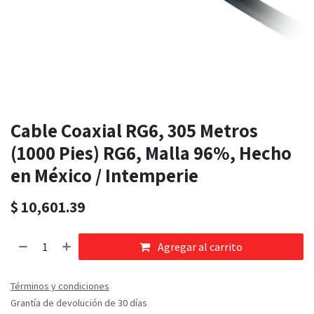
Cable Coaxial RG6, 305 Metros
(1000 Pies) RG6, Malla 96%, Hecho
en México / Intemperie
$
10,601.39
Agregar al carrito
Términos y condiciones
Grantía de devolución de 30 días