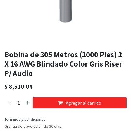
Bobina de 305 Metros (1000 Pies) 2
X 16 AWG Blindado Color Gris Riser
P/ Audio
$
8,510.04
Agregar al carrito
Términos y condiciones
Grantía de devolución de 30 días