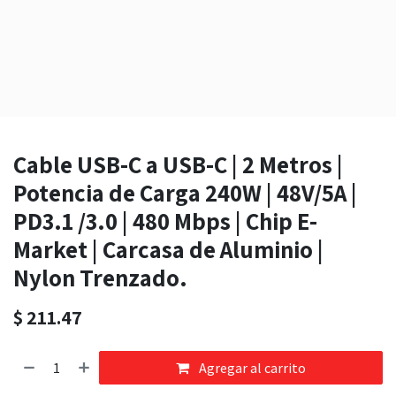
Cable USB-C a USB-C | 2 Metros |
Potencia de Carga 240W | 48V/5A |
PD3.1 /3.0 | 480 Mbps | Chip E-
Market | Carcasa de Aluminio |
Nylon Trenzado.
$
211.47
Agregar al carrito