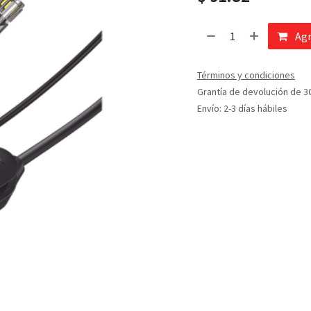
Agr
Términos y condiciones
Grantía de devolución de 3
Envío: 2-3 días hábiles